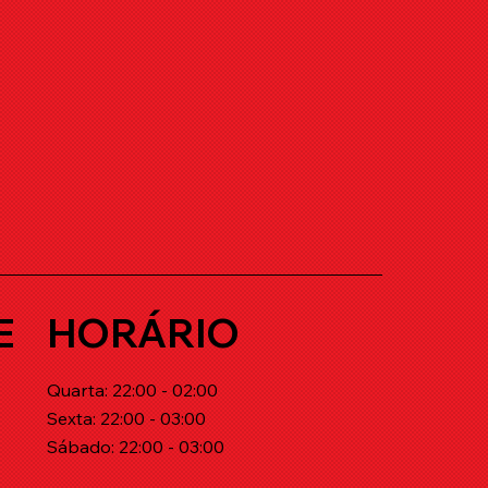
E
HORÁRIO
Quarta: 22:00 - 02:00
Sexta: 22:00 - 03:00
Sábado: 22:00 - 03:00