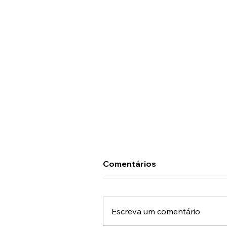
Comentários
Escreva um comentário