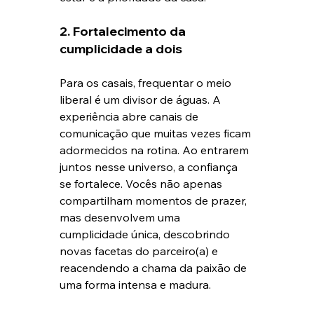
2. Fortalecimento da 
cumplicidade a dois
Para os casais, frequentar o meio 
liberal é um divisor de águas. A 
experiência abre canais de 
comunicação que muitas vezes ficam 
adormecidos na rotina. Ao entrarem 
juntos nesse universo, a confiança 
se fortalece. Vocês não apenas 
compartilham momentos de prazer, 
mas desenvolvem uma 
cumplicidade única, descobrindo 
novas facetas do parceiro(a) e 
reacendendo a chama da paixão de 
uma forma intensa e madura.