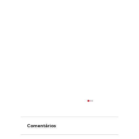
Comentários