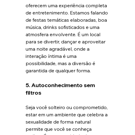
oferecem uma experiência completa 
de entretenimento. Estamos falando 
de festas temáticas elaboradas, boa 
música, drinks sofisticados e uma 
atmosfera envolvente. É um local 
para se divertir, dançar e aproveitar 
uma noite agradável, onde a 
interação íntima é uma 
possibilidade, mas a diversão é 
garantida de qualquer forma.
5. Autoconhecimento sem 
filtros
Seja você solteiro ou comprometido, 
estar em um ambiente que celebra a 
sexualidade de forma natural 
permite que você se conheça 