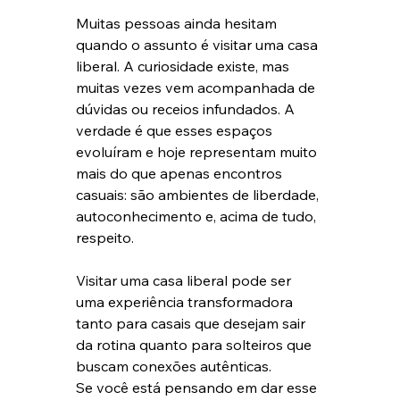
Muitas pessoas ainda hesitam 
quando o assunto é visitar uma casa 
liberal. A curiosidade existe, mas 
muitas vezes vem acompanhada de 
dúvidas ou receios infundados. A 
verdade é que esses espaços 
evoluíram e hoje representam muito 
mais do que apenas encontros 
casuais: são ambientes de liberdade, 
autoconhecimento e, acima de tudo, 
respeito.
Visitar uma casa liberal pode ser 
uma experiência transformadora 
tanto para casais que desejam sair 
da rotina quanto para solteiros que 
buscam conexões autênticas.
Se você está pensando em dar esse 