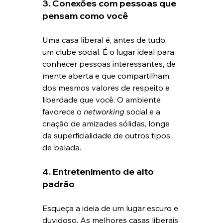
3. Conexões com pessoas que 
pensam como você
Uma casa liberal é, antes de tudo, 
um clube social. É o lugar ideal para 
conhecer pessoas interessantes, de 
mente aberta e que compartilham 
dos mesmos valores de respeito e 
liberdade que você. O ambiente 
favorece o 
networking
 social e a 
criação de amizades sólidas, longe 
da superficialidade de outros tipos 
de balada.
4. Entretenimento de alto 
padrão
Esqueça a ideia de um lugar escuro e 
duvidoso. As melhores casas liberais 