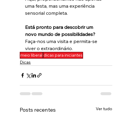
uma festa, mas uma experiência 
sensorial completa.
Está pronto para descobrir um 
novo mundo de possibilidades?
Faça-nos uma visita e permita-se 
viver o extraordinário.
meio liberal
dicas para iniciantes
Dicas
Ver tudo
Posts recentes