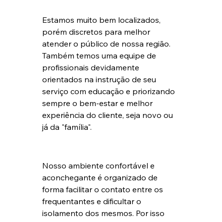
Estamos muito bem localizados, 
porém discretos para melhor 
atender o público de nossa região. 
Também temos uma equipe de 
profissionais devidamente 
orientados na instrução de seu 
serviço com educação e priorizando 
sempre o bem-estar e melhor 
experiência do cliente, seja novo ou 
já da "família".
Nosso ambiente confortável e 
aconchegante é organizado de 
forma facilitar o contato entre os 
frequentantes e dificultar o 
isolamento dos mesmos. Por isso 