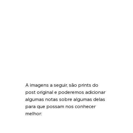
A imagens a seguir, são prints do 
post original e poderemos adicionar 
algumas notas sobre algumas delas 
para que possam nos conhecer 
melhor: