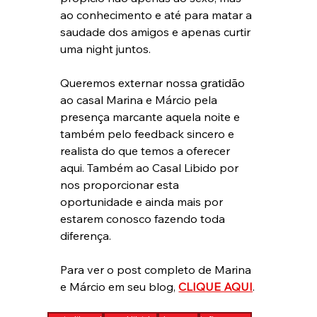
ao conhecimento e até para matar a 
saudade dos amigos e apenas curtir 
uma night juntos.
Queremos externar nossa gratidão 
ao casal Marina e Márcio pela 
presença marcante aquela noite e 
também pelo feedback sincero e 
realista do que temos a oferecer 
aqui. Também ao Casal Libido por 
nos proporcionar esta 
oportunidade e ainda mais por 
estarem conosco fazendo toda 
diferença.
Para ver o post completo de Marina 
e Márcio em seu blog, 
CLIQUE AQUI
.