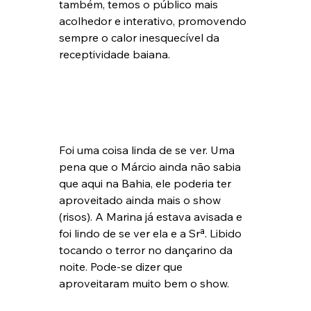
também, temos o público mais 
acolhedor e interativo, promovendo 
sempre o calor inesquecível da 
receptividade baiana.
Foi uma coisa linda de se ver. Uma 
pena que o Márcio ainda não sabia 
que aqui na Bahia, ele poderia ter 
aproveitado ainda mais o show 
(risos). A Marina já estava avisada e 
foi lindo de se ver ela e a Srª. Libido 
tocando o terror no dançarino da 
noite. Pode-se dizer que 
aproveitaram muito bem o show.