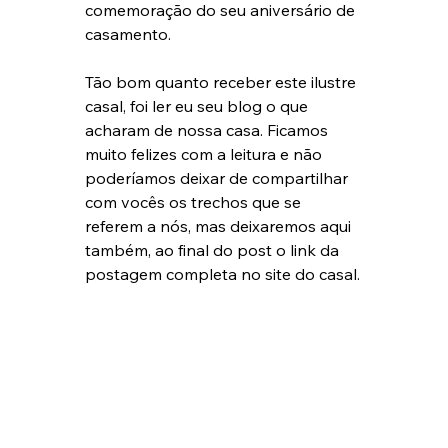
comemoração do seu aniversário de 
casamento.
Tão bom quanto receber este ilustre 
casal, foi ler eu seu blog o que 
acharam de nossa casa. Ficamos 
muito felizes com a leitura e não 
poderíamos deixar de compartilhar 
com vocês os trechos que se 
referem a nós, mas deixaremos aqui 
também, ao final do post o link da 
postagem completa no site do casal.