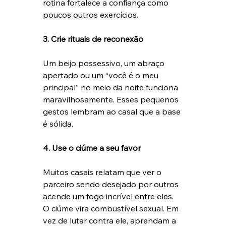
rotina fortalece a confiança como 
poucos outros exercícios.
3. Crie rituais de reconexão
Um beijo possessivo, um abraço 
apertado ou um “você é o meu 
principal” no meio da noite funciona 
maravilhosamente. Esses pequenos 
gestos lembram ao casal que a base 
é sólida.
4. Use o ciúme a seu favor
Muitos casais relatam que ver o 
parceiro sendo desejado por outros 
acende um fogo incrível entre eles. 
O ciúme vira combustível sexual. Em 
vez de lutar contra ele, aprendam a 