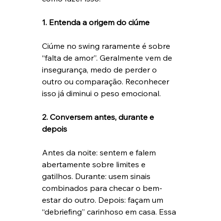
1. Entenda a origem do ciúme
Ciúme no swing raramente é sobre 
“falta de amor”. Geralmente vem de 
insegurança, medo de perder o 
outro ou comparação. Reconhecer 
isso já diminui o peso emocional.
2. Conversem antes, durante e 
depois
Antes da noite: sentem e falem 
abertamente sobre limites e 
gatilhos. Durante: usem sinais 
combinados para checar o bem-
estar do outro. Depois: façam um 
“debriefing” carinhoso em casa. Essa 