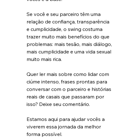
Se você e seu parceiro têm uma 
relação de confiança, transparência 
e cumplicidade, o swing costuma 
trazer muito mais benefícios do que 
problemas: mais tesão, mais diálogo, 
mais cumplicidade e uma vida sexual 
muito mais rica.
Quer ler mais sobre como lidar com 
ciúme intenso, frases prontas para 
conversar com o parceiro e histórias 
reais de casais que passaram por 
isso? Deixe seu comentário.
Estamos aqui para ajudar vocês a 
viverem essa jornada da melhor 
forma possível.